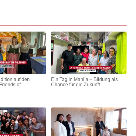
adition auf den
Ein Tag in Manila – Bildung als
Friends of
Chance für die Zukunft