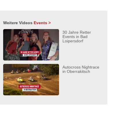
Weitere Videos
Events >
30 Jahre Retter
Events in Bad
Loipersdorf
Autocross Nightrace
in Oberrakitsch