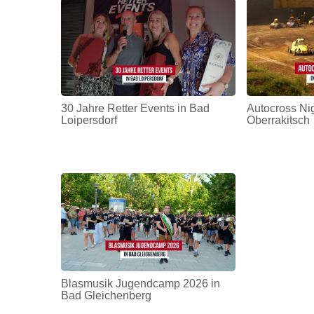
30 Jahre Retter Events in Bad
Autocross Nig
Loipersdorf
Oberrakitsch
Blasmusik Jugendcamp 2026 in
Bad Gleichenberg