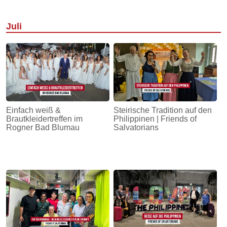
Juli
Einfach weiß &
Steirische Tradition auf den
Brautkleidertreffen im
Philippinen | Friends of
Rogner Bad Blumau
Salvatorians