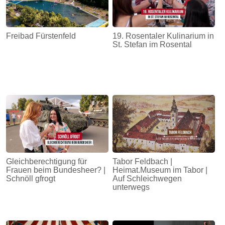
Freibad Fürstenfeld
19. Rosentaler Kulinarium in
St. Stefan im Rosental
Gleichberechtigung für
Tabor Feldbach |
Frauen beim Bundesheer? |
Heimat.Museum im Tabor |
Schnöll gfrogt
Auf Schleichwegen
unterwegs