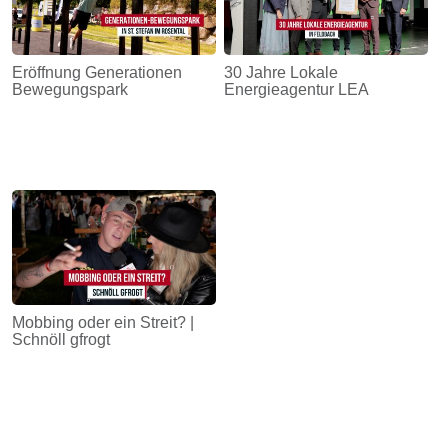
Eröffnung Generationen
30 Jahre Lokale
Bewegungspark
Energieagentur LEA
Mobbing oder ein Streit? |
Schnöll gfrogt