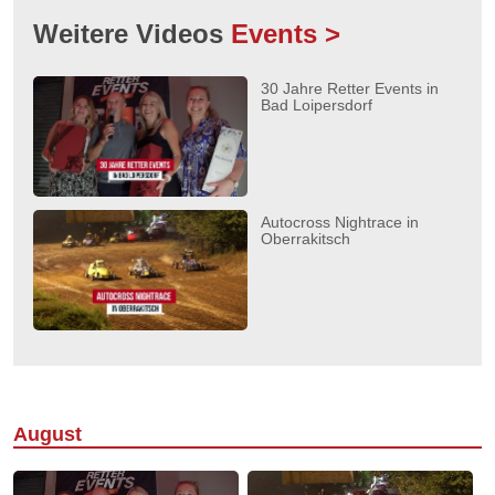
Weitere Videos
Events >
30 Jahre Retter Events in
Bad Loipersdorf
Autocross Nightrace in
Oberrakitsch
August