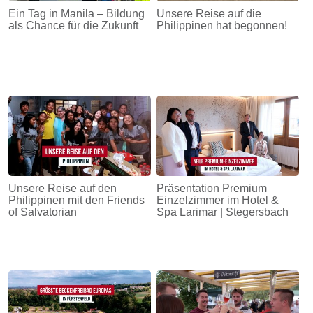
Ein Tag in Manila – Bildung
Unsere Reise auf die
als Chance für die Zukunft
Philippinen hat begonnen!
Unsere Reise auf den
Präsentation Premium
Philippinen mit den Friends
Einzelzimmer im Hotel &
of Salvatorian
Spa Larimar | Stegersbach