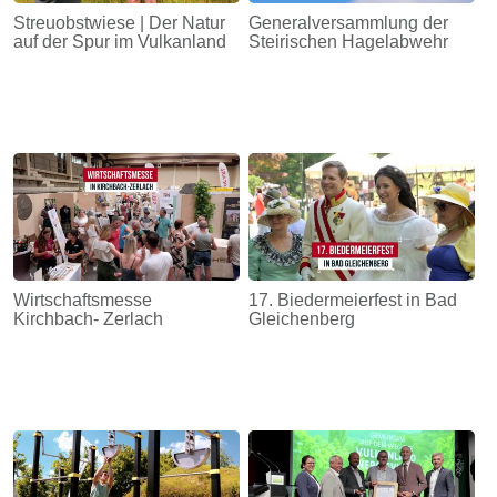
Streuobstwiese | Der Natur
Generalversammlung der
auf der Spur im Vulkanland
Steirischen Hagelabwehr
Wirtschaftsmesse
17. Biedermeierfest in Bad
Kirchbach- Zerlach
Gleichenberg