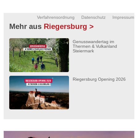
Verfahrensordnung
Datenschutz
Impressum
Mehr aus
Riegersburg >
Genusswandertag im
Thermen & Vulkanland
Steiermark
Riegersburg Opening 2026