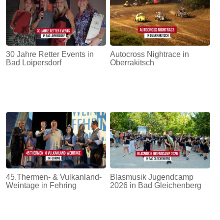
30 Jahre Retter Events in
Autocross Nightrace in
Bad Loipersdorf
Oberrakitsch
45.Thermen- & Vulkanland-
Blasmusik Jugendcamp
Weintage in Fehring
2026 in Bad Gleichenberg