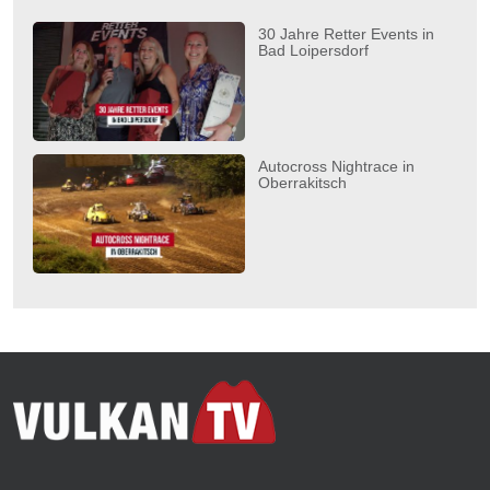
30 Jahre Retter Events in
Bad Loipersdorf
Autocross Nightrace in
Oberrakitsch