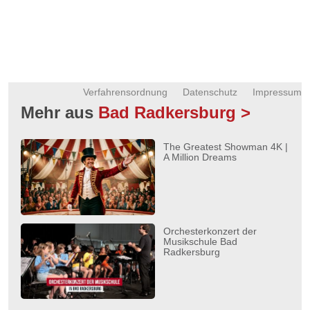
Verfahrensordnung
Datenschutz
Impressum
Mehr aus
Bad Radkersburg >
The Greatest Showman 4K |
A Million Dreams
Orchesterkonzert der
Musikschule Bad
Radkersburg