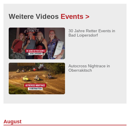
Weitere Videos
Events >
30 Jahre Retter Events in
Bad Loipersdorf
Autocross Nightrace in
Oberrakitsch
August