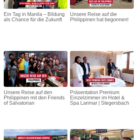
Ein Tag in Manila – Bildung
Unsere Reise auf die
als Chance für die Zukunft
Philippinen hat begonnen!
Unsere Reise auf den
Präsentation Premium
Philippinen mit den Friends
Einzelzimmer im Hotel &
of Salvatorian
Spa Larimar | Stegersbach