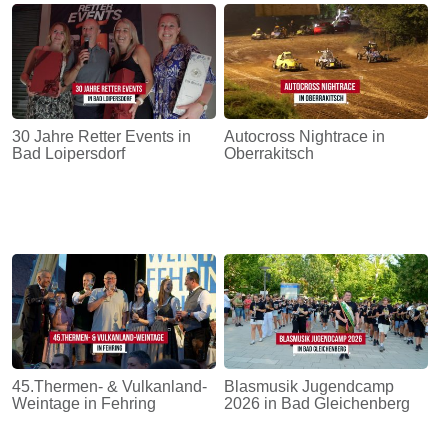
30 Jahre Retter Events in
Autocross Nightrace in
Bad Loipersdorf
Oberrakitsch
45.Thermen- & Vulkanland-
Blasmusik Jugendcamp
Weintage in Fehring
2026 in Bad Gleichenberg