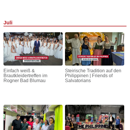
Juli
Einfach weiß &
Steirische Tradition auf den
Brautkleidertreffen im
Philippinen | Friends of
Rogner Bad Blumau
Salvatorians