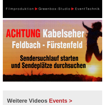
Weitere Videos
Events >