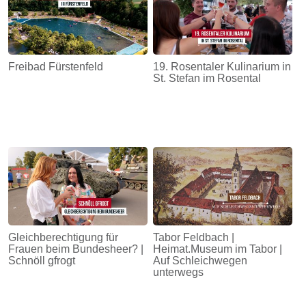
Freibad Fürstenfeld
19. Rosentaler Kulinarium in
St. Stefan im Rosental
Gleichberechtigung für
Tabor Feldbach |
Frauen beim Bundesheer? |
Heimat.Museum im Tabor |
Schnöll gfrogt
Auf Schleichwegen
unterwegs