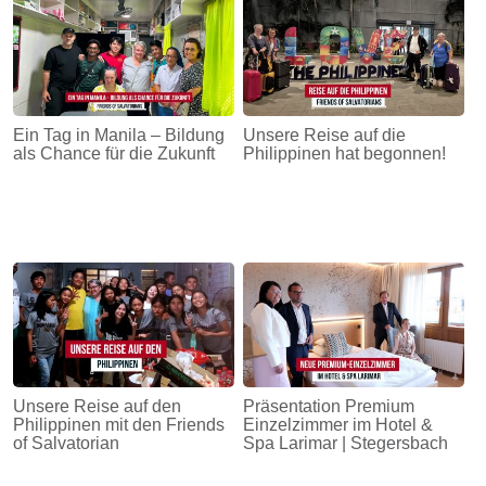
Ein Tag in Manila – Bildung
Unsere Reise auf die
als Chance für die Zukunft
Philippinen hat begonnen!
Unsere Reise auf den
Präsentation Premium
Philippinen mit den Friends
Einzelzimmer im Hotel &
of Salvatorian
Spa Larimar | Stegersbach