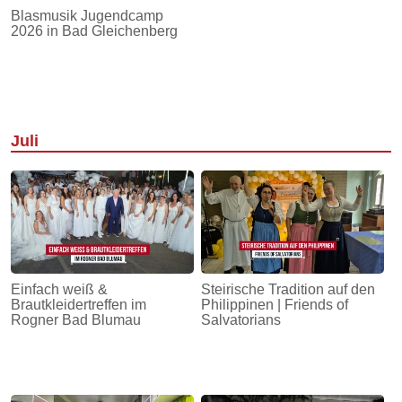
Blasmusik Jugendcamp
2026 in Bad Gleichenberg
Juli
Einfach weiß &
Steirische Tradition auf den
Brautkleidertreffen im
Philippinen | Friends of
Rogner Bad Blumau
Salvatorians