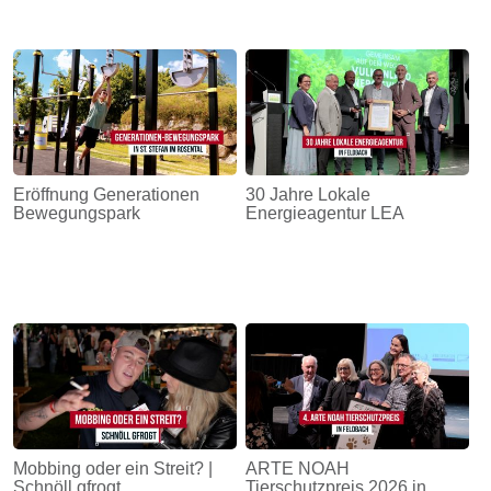
Eröffnung Generationen
30 Jahre Lokale
Bewegungspark
Energieagentur LEA
Mobbing oder ein Streit? |
ARTE NOAH
Schnöll gfrogt
Tierschutzpreis 2026 in