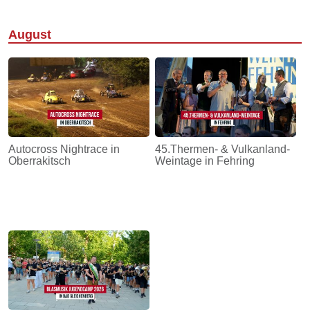
August
Autocross Nightrace in
45.Thermen- & Vulkanland-
Oberrakitsch
Weintage in Fehring