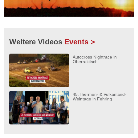
Weitere Videos
Events >
Autocross Nightrace in
Oberrakitsch
45.Thermen- & Vulkanland-
Weintage in Fehring