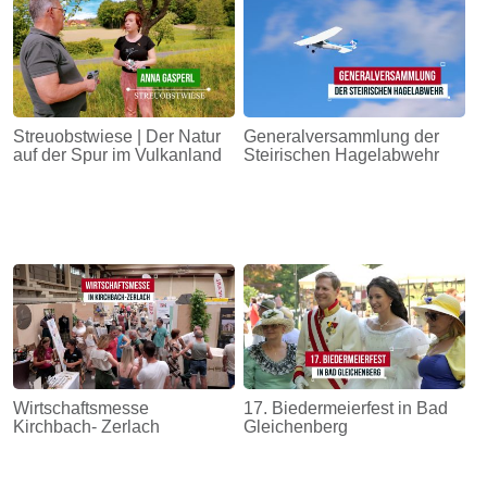
Streuobstwiese | Der Natur
Generalversammlung der
auf der Spur im Vulkanland
Steirischen Hagelabwehr
Wirtschaftsmesse
17. Biedermeierfest in Bad
Kirchbach- Zerlach
Gleichenberg