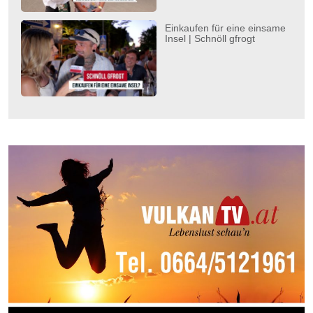
Einkaufen für eine einsame
Insel | Schnöll gfrogt