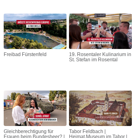
Freibad Fürstenfeld
19. Rosentaler Kulinarium in
St. Stefan im Rosental
Gleichberechtigung für
Tabor Feldbach |
Frauen beim Bundesheer? |
Heimat.Museum im Tabor |