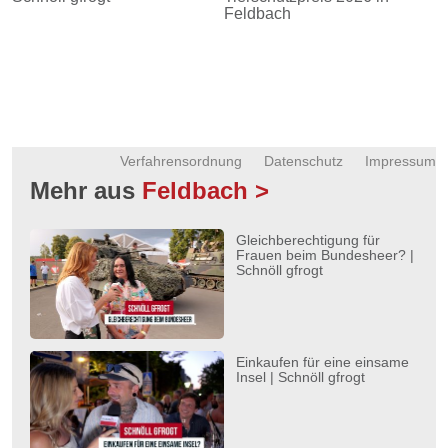
Feldbach
Verfahrensordnung
Datenschutz
Impressum
Mehr aus
Feldbach >
Gleichberechtigung für
Frauen beim Bundesheer? |
Schnöll gfrogt
Einkaufen für eine einsame
Insel | Schnöll gfrogt