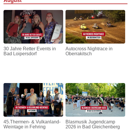
August
30 Jahre Retter Events in
Autocross Nightrace in
Bad Loipersdorf
Oberrakitsch
45.Thermen- & Vulkanland-
Blasmusik Jugendcamp
Weintage in Fehring
2026 in Bad Gleichenberg