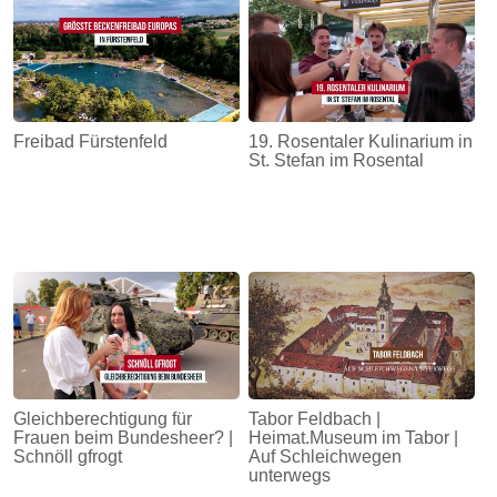
Freibad Fürstenfeld
19. Rosentaler Kulinarium in
St. Stefan im Rosental
Gleichberechtigung für
Tabor Feldbach |
Frauen beim Bundesheer? |
Heimat.Museum im Tabor |
Schnöll gfrogt
Auf Schleichwegen
unterwegs