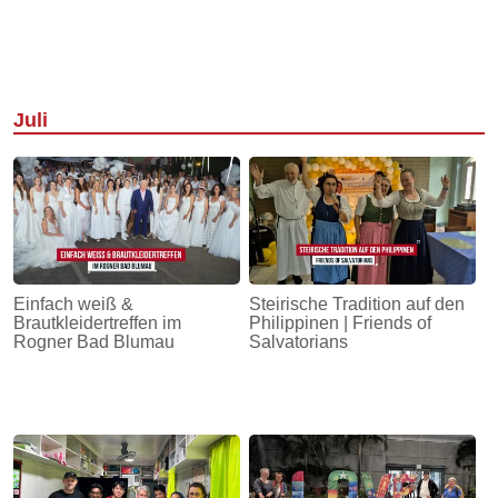
Juli
Einfach weiß &
Steirische Tradition auf den
Brautkleidertreffen im
Philippinen | Friends of
Rogner Bad Blumau
Salvatorians