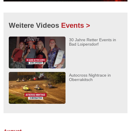
Weitere Videos
Events >
30 Jahre Retter Events in
Bad Loipersdorf
Autocross Nightrace in
Oberrakitsch