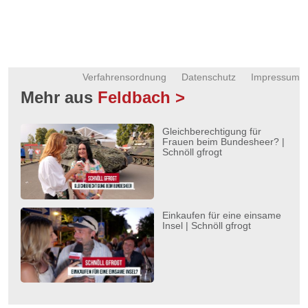
Verfahrensordnung
Datenschutz
Impressum
Mehr aus
Feldbach >
Gleichberechtigung für
Frauen beim Bundesheer? |
Schnöll gfrogt
Einkaufen für eine einsame
Insel | Schnöll gfrogt