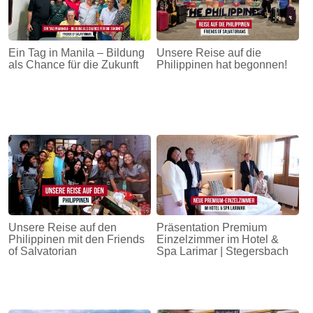
Ein Tag in Manila – Bildung
Unsere Reise auf die
als Chance für die Zukunft
Philippinen hat begonnen!
Unsere Reise auf den
Präsentation Premium
Philippinen mit den Friends
Einzelzimmer im Hotel &
of Salvatorian
Spa Larimar | Stegersbach