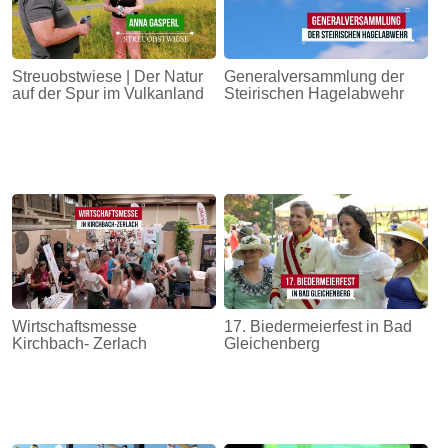
Streuobstwiese | Der Natur
Generalversammlung der
auf der Spur im Vulkanland
Steirischen Hagelabwehr
Wirtschaftsmesse
17. Biedermeierfest in Bad
Kirchbach- Zerlach
Gleichenberg