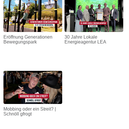
Eröffnung Generationen
30 Jahre Lokale
Bewegungspark
Energieagentur LEA
Mobbing oder ein Streit? |
Schnöll gfrogt