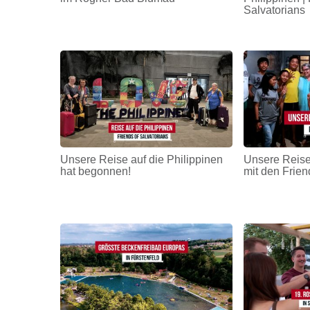
Salvatorians
Unsere Reise auf die Philippinen
Unsere Reise
hat begonnen!
mit den Frien