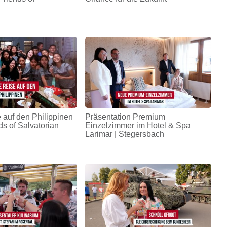
 auf den Philippinen
Präsentation Premium
ds of Salvatorian
Einzelzimmer im Hotel & Spa
Larimar | Stegersbach