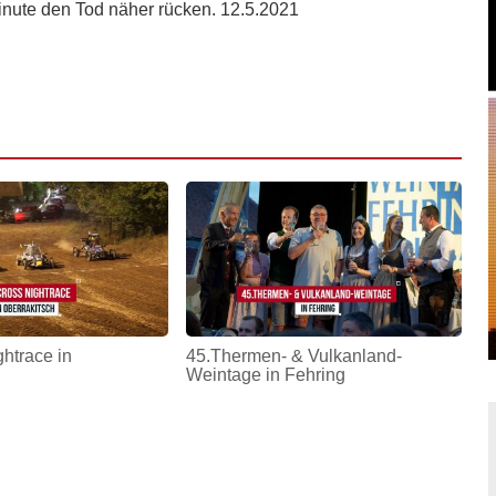
Minute den Tod näher rücken. 12.5.2021
htrace in
45.Thermen- & Vulkanland-
Weintage in Fehring