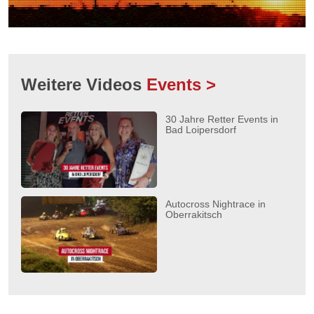
Weitere Videos
Events >
30 Jahre Retter Events in
Bad Loipersdorf
Autocross Nightrace in
Oberrakitsch