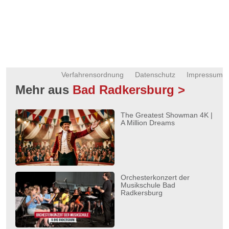
Verfahrensordnung
Datenschutz
Impressum
Mehr aus
Bad Radkersburg >
The Greatest Showman 4K |
A Million Dreams
Orchesterkonzert der
Musikschule Bad
Radkersburg