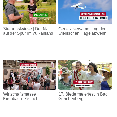
Streuobstwiese | Der Natur
Generalversammlung der
auf der Spur im Vulkanland
Steirischen Hagelabwehr
Wirtschaftsmesse
17. Biedermeierfest in Bad
Kirchbach- Zerlach
Gleichenberg