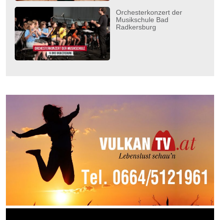
Orchesterkonzert der
Musikschule Bad
Radkersburg