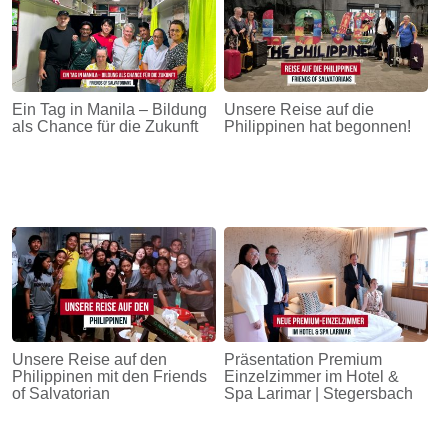
Ein Tag in Manila – Bildung
Unsere Reise auf die
als Chance für die Zukunft
Philippinen hat begonnen!
Unsere Reise auf den
Präsentation Premium
Philippinen mit den Friends
Einzelzimmer im Hotel &
of Salvatorian
Spa Larimar | Stegersbach