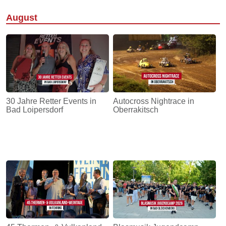
August
30 Jahre Retter Events in
Autocross Nightrace in
Bad Loipersdorf
Oberrakitsch