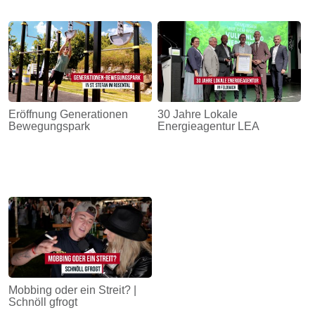
Eröffnung Generationen
30 Jahre Lokale
Bewegungspark
Energieagentur LEA
Mobbing oder ein Streit? |
Schnöll gfrogt