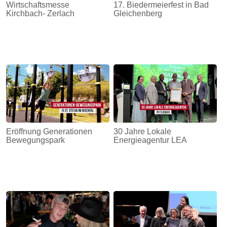
Wirtschaftsmesse
17. Biedermeierfest in Bad
Kirchbach- Zerlach
Gleichenberg
Eröffnung Generationen
30 Jahre Lokale
Bewegungspark
Energieagentur LEA