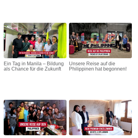
Ein Tag in Manila – Bildung
Unsere Reise auf die
als Chance für die Zukunft
Philippinen hat begonnen!