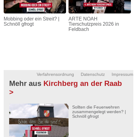
Mobbing oder ein Streit? |
ARTE NOAH
Schnöll gfrogt
Tierschutzpreis 2026 in
Feldbach
Verfahrensordnung
Datenschutz
Impressum
Mehr aus
Kirchberg an der Raab
>
Sollten die Feuerwehren
zusammengelegt werden? |
Schnöll gfrogt