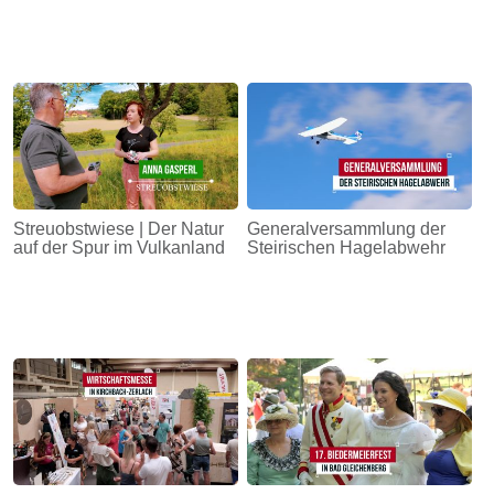
Streuobstwiese | Der Natur
Generalversammlung der
auf der Spur im Vulkanland
Steirischen Hagelabwehr