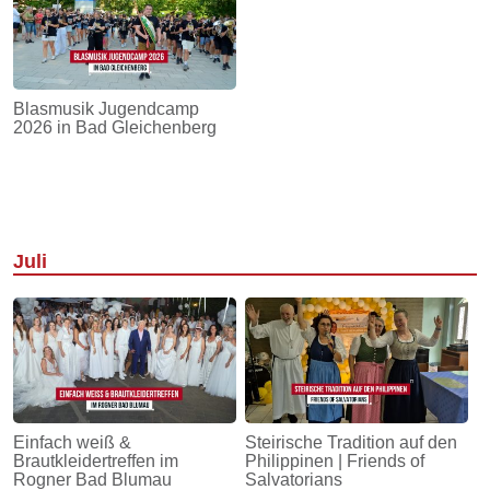
Blasmusik Jugendcamp
2026 in Bad Gleichenberg
Juli
Einfach weiß &
Steirische Tradition auf den
Brautkleidertreffen im
Philippinen | Friends of
Rogner Bad Blumau
Salvatorians