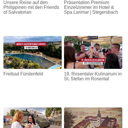
Unsere Reise auf den
Präsentation Premium
Philippinen mit den Friends
Einzelzimmer im Hotel &
of Salvatorian
Spa Larimar | Stegersbach
Freibad Fürstenfeld
19. Rosentaler Kulinarium in
St. Stefan im Rosental