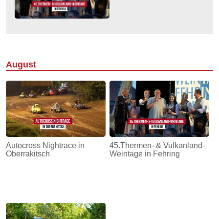
August
Autocross Nightrace in
45.Thermen- & Vulkanland-
Oberrakitsch
Weintage in Fehring