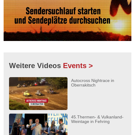
Weitere Videos
Events >
Autocross Nightrace in
Oberrakitsch
45.Thermen- & Vulkanland-
Weintage in Fehring