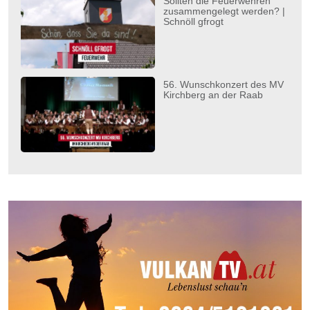
Sollten die Feuerwehren
zusammengelegt werden? |
Schnöll gfrogt
56. Wunschkonzert des MV
Kirchberg an der Raab