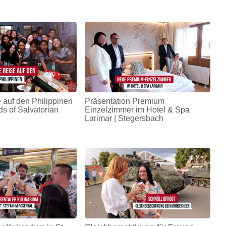
 auf den Philippinen
Präsentation Premium
ds of Salvatorian
Einzelzimmer im Hotel & Spa
Larimar | Stegersbach