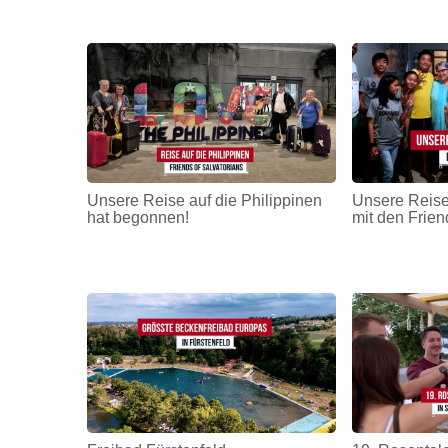
Unsere Reise auf die Philippinen
Unsere Reise
hat begonnen!
mit den Frien