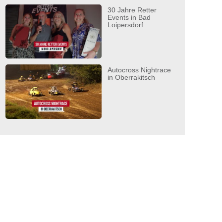
30 Jahre Retter
Events in Bad
Loipersdorf
Autocross Nightrace
in Oberrakitsch