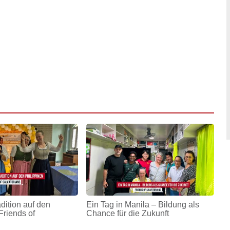
adition auf den
Ein Tag in Manila – Bildung als
Friends of
Chance für die Zukunft