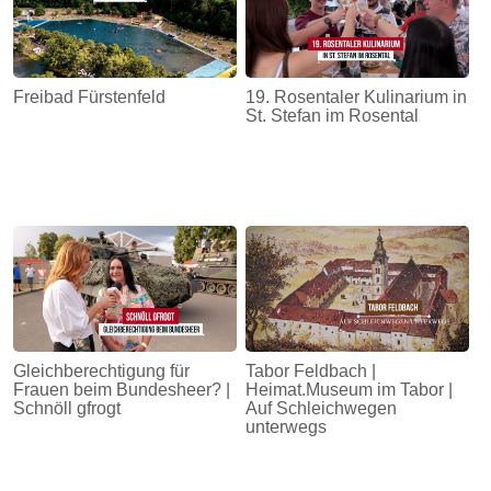
Freibad Fürstenfeld
19. Rosentaler Kulinarium in
St. Stefan im Rosental
Gleichberechtigung für
Tabor Feldbach |
Frauen beim Bundesheer? |
Heimat.Museum im Tabor |
Schnöll gfrogt
Auf Schleichwegen
unterwegs