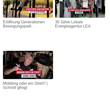
Eröffnung Generationen
30 Jahre Lokale
Bewegungspark
Energieagentur LEA
Mobbing oder ein Streit? |
Schnöll gfrogt