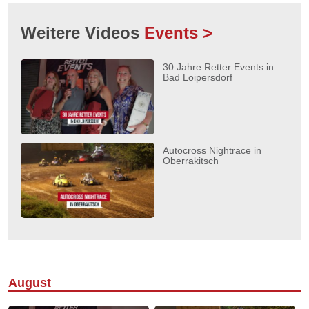
Weitere Videos
Events >
30 Jahre Retter Events in
Bad Loipersdorf
Autocross Nightrace in
Oberrakitsch
August