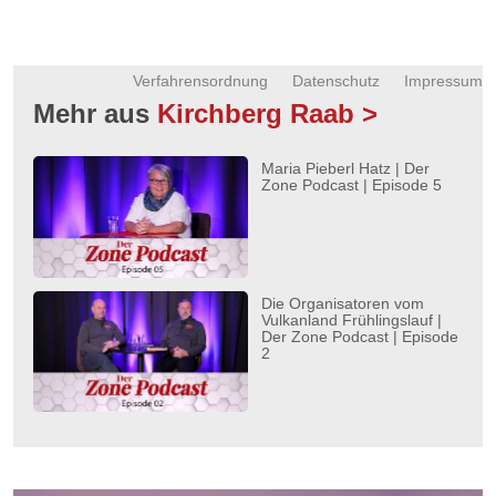
Verfahrensordnung
Datenschutz
Impressum
Mehr aus
Kirchberg Raab >
Maria Pieberl Hatz | Der
Zone Podcast | Episode 5
Die Organisatoren vom
Vulkanland Frühlingslauf |
Der Zone Podcast | Episode
2