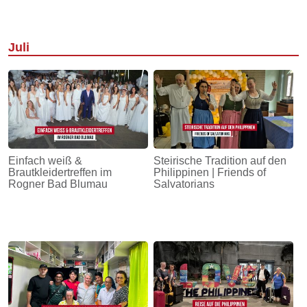
Juli
Einfach weiß &
Steirische Tradition auf den
Brautkleidertreffen im
Philippinen | Friends of
Rogner Bad Blumau
Salvatorians