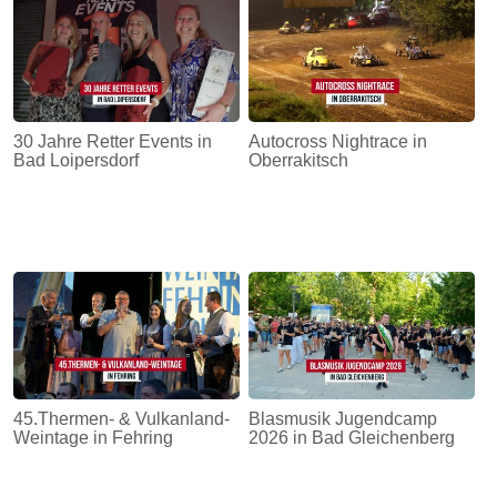
30 Jahre Retter Events in
Autocross Nightrace in
Bad Loipersdorf
Oberrakitsch
45.Thermen- & Vulkanland-
Blasmusik Jugendcamp
Weintage in Fehring
2026 in Bad Gleichenberg