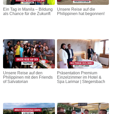
Ein Tag in Manila – Bildung
Unsere Reise auf die
als Chance für die Zukunft
Philippinen hat begonnen!
Unsere Reise auf den
Präsentation Premium
Philippinen mit den Friends
Einzelzimmer im Hotel &
of Salvatorian
Spa Larimar | Stegersbach