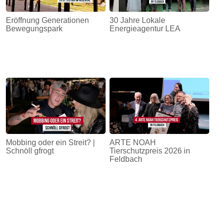
Eröffnung Generationen
30 Jahre Lokale
Bewegungspark
Energieagentur LEA
Mobbing oder ein Streit? |
ARTE NOAH
Schnöll gfrogt
Tierschutzpreis 2026 in
Feldbach