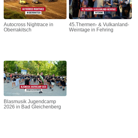
Autocross Nightrace in
45.Thermen- & Vulkanland-
Oberrakitsch
Weintage in Fehring
Blasmusik Jugendcamp
2026 in Bad Gleichenberg