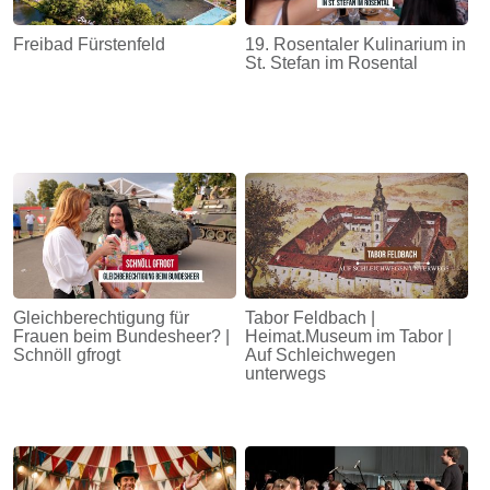
Freibad Fürstenfeld
19. Rosentaler Kulinarium in
St. Stefan im Rosental
Gleichberechtigung für
Tabor Feldbach |
Frauen beim Bundesheer? |
Heimat.Museum im Tabor |
Schnöll gfrogt
Auf Schleichwegen
unterwegs