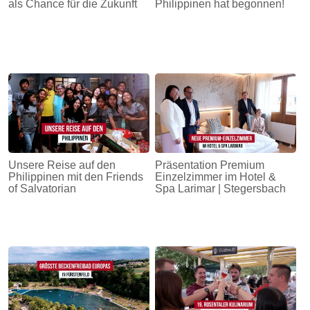
als Chance für die Zukunft
Philippinen hat begonnen!
Unsere Reise auf den
Präsentation Premium
Philippinen mit den Friends
Einzelzimmer im Hotel &
of Salvatorian
Spa Larimar | Stegersbach