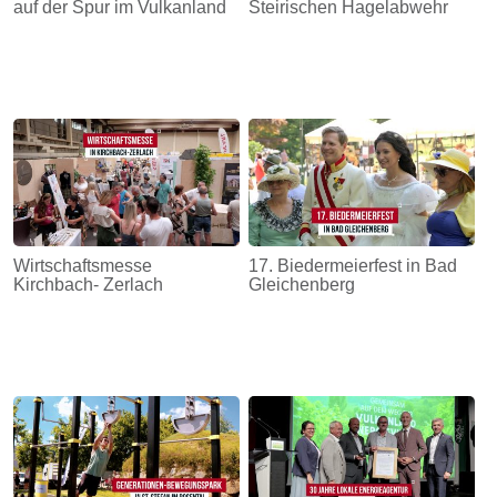
auf der Spur im Vulkanland
Steirischen Hagelabwehr
Wirtschaftsmesse
17. Biedermeierfest in Bad
Kirchbach- Zerlach
Gleichenberg