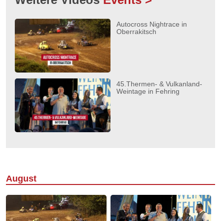
Autocross Nightrace in
Oberrakitsch
45.Thermen- & Vulkanland-
Weintage in Fehring
August