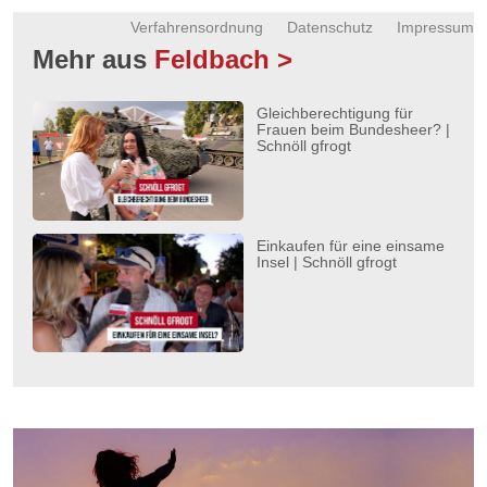
Verfahrensordnung
Datenschutz
Impressum
Mehr aus
Feldbach >
Gleichberechtigung für
Frauen beim Bundesheer? |
Schnöll gfrogt
Einkaufen für eine einsame
Insel | Schnöll gfrogt