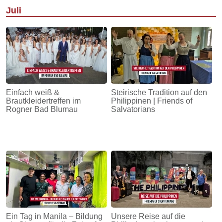
Juli
Einfach weiß &
Steirische Tradition auf den
Brautkleidertreffen im
Philippinen | Friends of
Rogner Bad Blumau
Salvatorians
Ein Tag in Manila – Bildung
Unsere Reise auf die