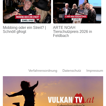
Mobbing oder ein Streit? |
ARTE NOAH
Schnöll gfrogt
Tierschutzpreis 2026 in
Feldbach
Verfahrensordnung
Datenschutz
Impressum