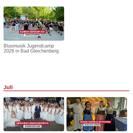
Blasmusik Jugendcamp
2026 in Bad Gleichenberg
Juli