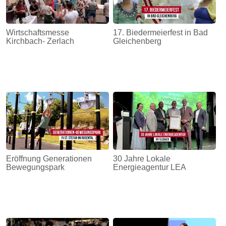
Wirtschaftsmesse
17. Biedermeierfest in Bad
Kirchbach- Zerlach
Gleichenberg
Eröffnung Generationen
30 Jahre Lokale
Bewegungspark
Energieagentur LEA