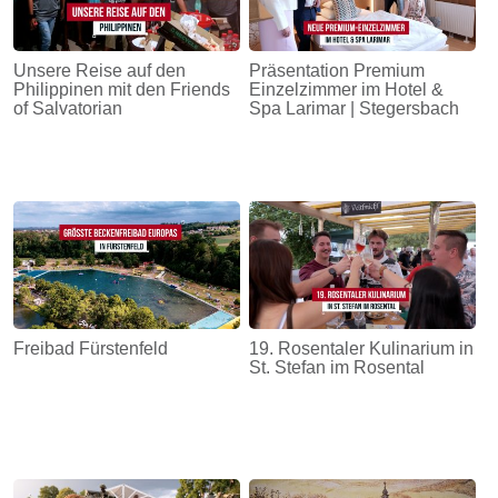
Unsere Reise auf den
Präsentation Premium
Philippinen mit den Friends
Einzelzimmer im Hotel &
of Salvatorian
Spa Larimar | Stegersbach
Freibad Fürstenfeld
19. Rosentaler Kulinarium in
St. Stefan im Rosental