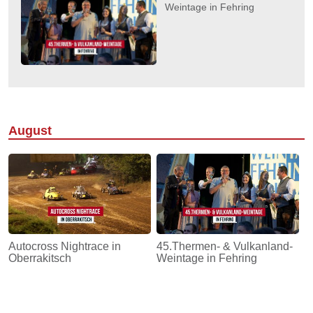
Weintage in Fehring
August
Autocross Nightrace in
45.Thermen- & Vulkanland-
Oberrakitsch
Weintage in Fehring