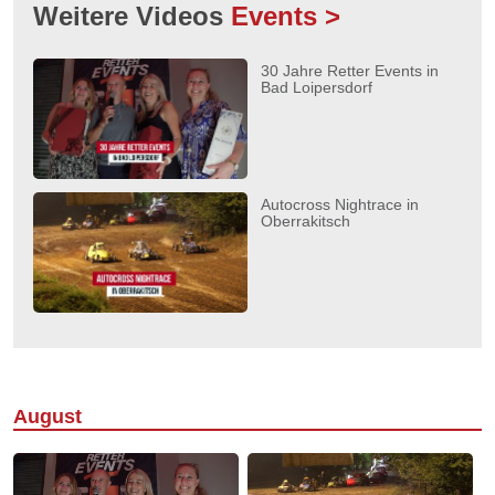
Weitere Videos
Events >
30 Jahre Retter Events in
Bad Loipersdorf
Autocross Nightrace in
Oberrakitsch
August