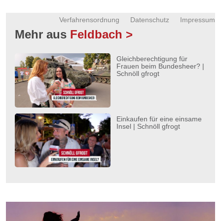
Verfahrensordnung
Datenschutz
Impressum
Mehr aus
Feldbach >
Gleichberechtigung für
Frauen beim Bundesheer? |
Schnöll gfrogt
Einkaufen für eine einsame
Insel | Schnöll gfrogt