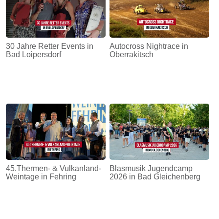
30 Jahre Retter Events in
Autocross Nightrace in
Bad Loipersdorf
Oberrakitsch
45.Thermen- & Vulkanland-
Blasmusik Jugendcamp
Weintage in Fehring
2026 in Bad Gleichenberg