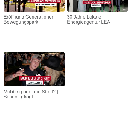
Eröffnung Generationen
30 Jahre Lokale
Bewegungspark
Energieagentur LEA
Mobbing oder ein Streit? |
Schnöll gfrogt