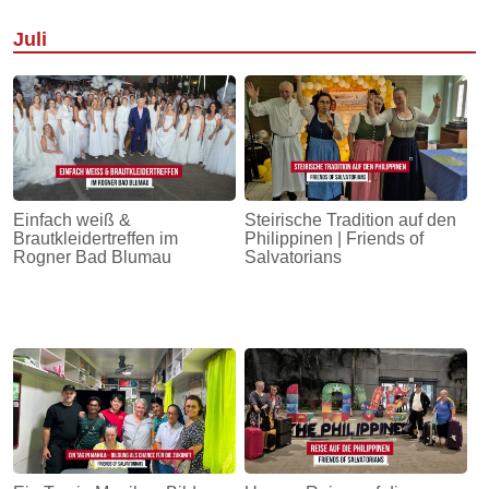
Juli
Einfach weiß &
Steirische Tradition auf den
Brautkleidertreffen im
Philippinen | Friends of
Rogner Bad Blumau
Salvatorians