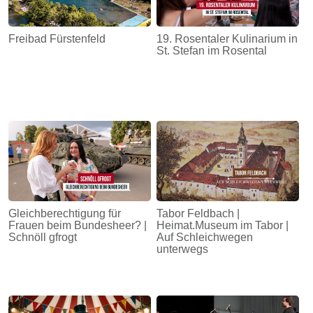
Freibad Fürstenfeld
19. Rosentaler Kulinarium in
St. Stefan im Rosental
Gleichberechtigung für
Tabor Feldbach |
Frauen beim Bundesheer? |
Heimat.Museum im Tabor |
Schnöll gfrogt
Auf Schleichwegen
unterwegs