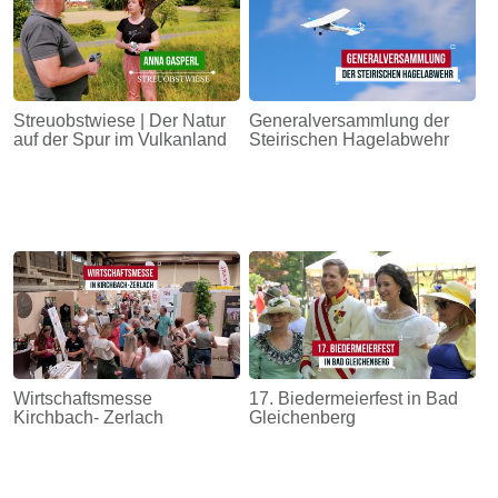
Streuobstwiese | Der Natur
Generalversammlung der
auf der Spur im Vulkanland
Steirischen Hagelabwehr
Wirtschaftsmesse
17. Biedermeierfest in Bad
Kirchbach- Zerlach
Gleichenberg