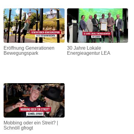
Eröffnung Generationen
30 Jahre Lokale
Bewegungspark
Energieagentur LEA
Mobbing oder ein Streit? |
Schnöll gfrogt