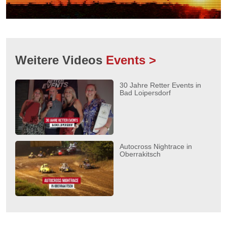
Weitere Videos
Events >
30 Jahre Retter Events in
Bad Loipersdorf
Autocross Nightrace in
Oberrakitsch