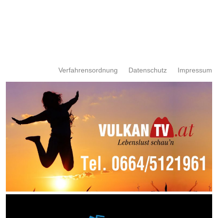
Verfahrensordnung
Datenschutz
Impressum