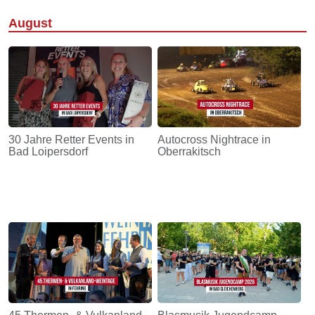
August
30 Jahre Retter Events in
Autocross Nightrace in
Bad Loipersdorf
Oberrakitsch