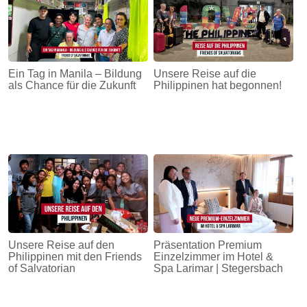
Ein Tag in Manila – Bildung
Unsere Reise auf die
als Chance für die Zukunft
Philippinen hat begonnen!
Unsere Reise auf den
Präsentation Premium
Philippinen mit den Friends
Einzelzimmer im Hotel &
of Salvatorian
Spa Larimar | Stegersbach