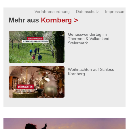
Verfahrensordnung
Datenschutz
Impressum
Mehr aus
Kornberg >
Genusswandertag im
Thermen & Vulkanland
Steiermark
Weihnachten auf Schloss
Kornberg