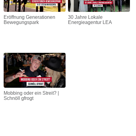
Eröffnung Generationen
30 Jahre Lokale
Bewegungspark
Energieagentur LEA
Mobbing oder ein Streit? |
Schnöll gfrogt