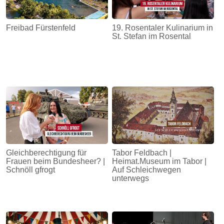
Freibad Fürstenfeld
19. Rosentaler Kulinarium in
St. Stefan im Rosental
Gleichberechtigung für
Tabor Feldbach |
Frauen beim Bundesheer? |
Heimat.Museum im Tabor |
Schnöll gfrogt
Auf Schleichwegen
unterwegs