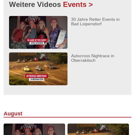
Weitere Videos
Events >
30 Jahre Retter Events in
Bad Loipersdorf
Autocross Nightrace in
Oberrakitsch
August