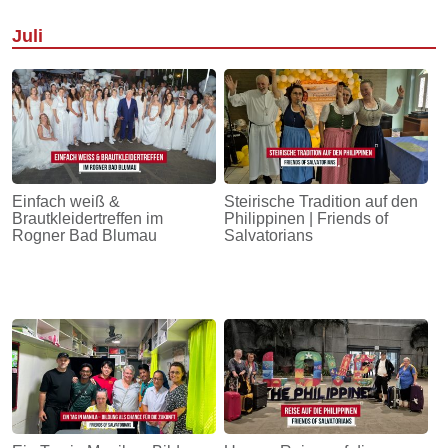
Juli
Einfach weiß &
Steirische Tradition auf den
Brautkleidertreffen im
Philippinen | Friends of
Rogner Bad Blumau
Salvatorians