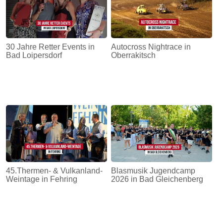
30 Jahre Retter Events in
Autocross Nightrace in
Bad Loipersdorf
Oberrakitsch
45.Thermen- & Vulkanland-
Blasmusik Jugendcamp
Weintage in Fehring
2026 in Bad Gleichenberg