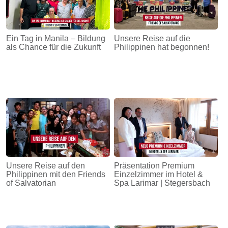
Ein Tag in Manila – Bildung
Unsere Reise auf die
als Chance für die Zukunft
Philippinen hat begonnen!
Unsere Reise auf den
Präsentation Premium
Philippinen mit den Friends
Einzelzimmer im Hotel &
of Salvatorian
Spa Larimar | Stegersbach