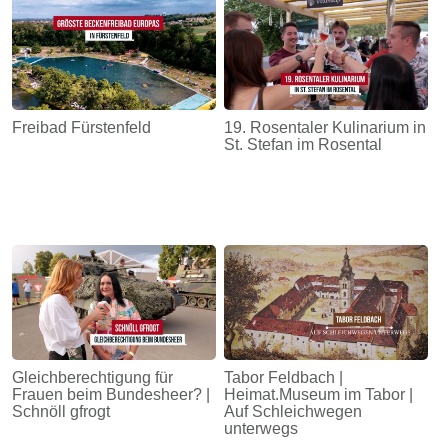
Freibad Fürstenfeld
19. Rosentaler Kulinarium in
St. Stefan im Rosental
Gleichberechtigung für
Tabor Feldbach |
Frauen beim Bundesheer? |
Heimat.Museum im Tabor |
Schnöll gfrogt
Auf Schleichwegen
unterwegs