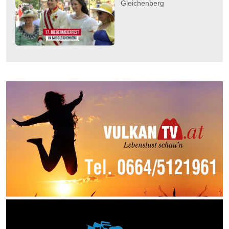
Gleichenberg