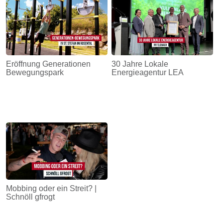
Eröffnung Generationen
30 Jahre Lokale
Bewegungspark
Energieagentur LEA
Mobbing oder ein Streit? |
Schnöll gfrogt