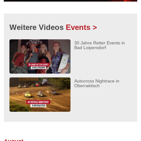
Weitere Videos
Events >
30 Jahre Retter Events in
Bad Loipersdorf
Autocross Nightrace in
Oberrakitsch