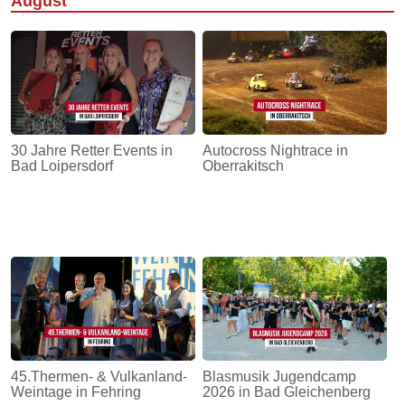
August
30 Jahre Retter Events in
Autocross Nightrace in
Bad Loipersdorf
Oberrakitsch
45.Thermen- & Vulkanland-
Blasmusik Jugendcamp
Weintage in Fehring
2026 in Bad Gleichenberg