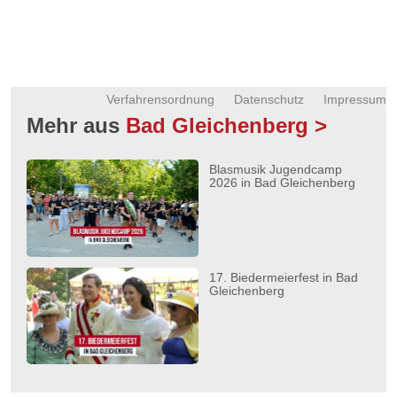
Verfahrensordnung
Datenschutz
Impressum
Mehr aus
Bad Gleichenberg >
Blasmusik Jugendcamp
2026 in Bad Gleichenberg
17. Biedermeierfest in Bad
Gleichenberg