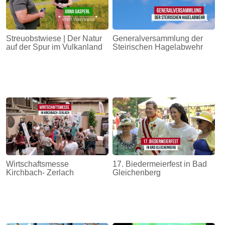
Streuobstwiese | Der Natur
Generalversammlung der
auf der Spur im Vulkanland
Steirischen Hagelabwehr
Wirtschaftsmesse
17. Biedermeierfest in Bad
Kirchbach- Zerlach
Gleichenberg