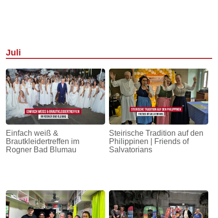
Juli
Einfach weiß &
Steirische Tradition auf den
Brautkleidertreffen im
Philippinen | Friends of
Rogner Bad Blumau
Salvatorians