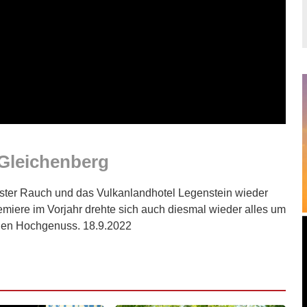
 Gleichenberg
ster Rauch und das Vulkanlandhotel Legenstein wieder
emiere im Vorjahr drehte sich auch diesmal wieder alles um
chen Hochgenuss. 18.9.2022