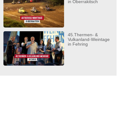
in Oberrakitsch
45.Thermen- &
Vulkanland-Weintage
in Fehring