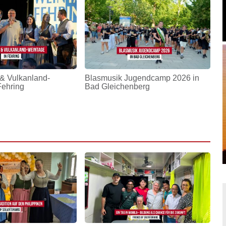
& Vulkanland-
Blasmusik Jugendcamp 2026 in
Fehring
Bad Gleichenberg