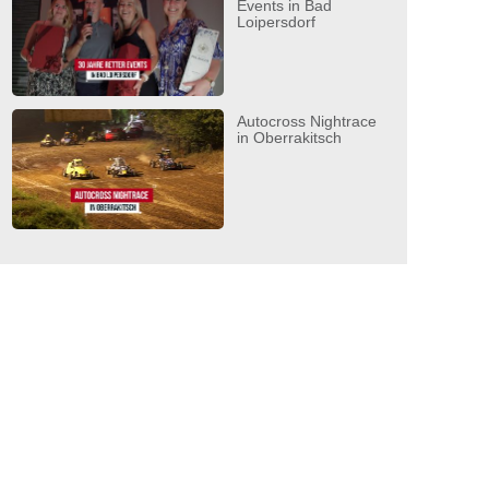
Events in Bad
Loipersdorf
Autocross Nightrace
in Oberrakitsch