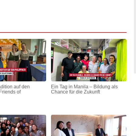
adition auf den
Ein Tag in Manila – Bildung als
Friends of
Chance für die Zukunft