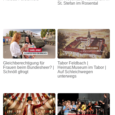
St. Stefan im Rosental
Gleichberechtigung für
Tabor Feldbach |
Frauen beim Bundesheer? |
Heimat.Museum im Tabor |
Schnöll gfrogt
Auf Schleichwegen
unterwegs