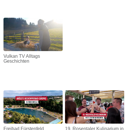
Vulkan TV Alltags
Geschichten
Freibad Fürstenfeld
19. Rosentaler Kulinarium in