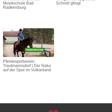
Musikschule Bad
Schnöll gfrogt
Radkersburg
Pferdesportverein
Trautmannsdorf | Der Natur
auf der Spur im Vulkanland