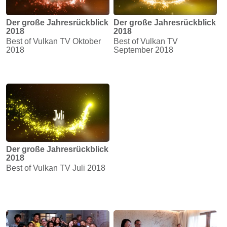
Der große Jahresrückblick
Der große Jahresrückblick
2018
2018
Best of Vulkan TV Oktober
Best of Vulkan TV
2018
September 2018
Der große Jahresrückblick
2018
Best of Vulkan TV Juli 2018