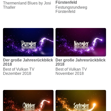
Fürstenfeld
Thermenland Blues by Josi
Thaller
Festungsrundweg
Fürstenfeld
Der große Jahresrückblick
Der große Jahresrückblick
2018
2018
Best of Vulkan TV
Best of Vulkan TV
Dezember 2018
November 2018