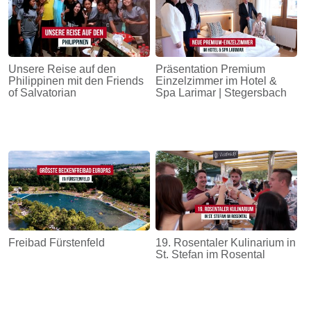
Unsere Reise auf den
Präsentation Premium
Philippinen mit den Friends
Einzelzimmer im Hotel &
of Salvatorian
Spa Larimar | Stegersbach
Freibad Fürstenfeld
19. Rosentaler Kulinarium in
St. Stefan im Rosental