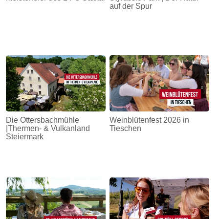
auf der Spur
Die Ottersbachmühle
Weinblütenfest 2026 in
|Thermen- & Vulkanland
Tieschen
Steiermark