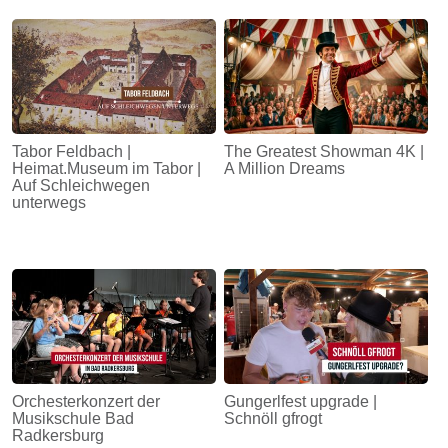
Tabor Feldbach |
The Greatest Showman 4K |
Heimat.Museum im Tabor |
A Million Dreams
Auf Schleichwegen
unterwegs
Orchesterkonzert der
Gungerlfest upgrade |
Musikschule Bad
Schnöll gfrogt
Radkersburg