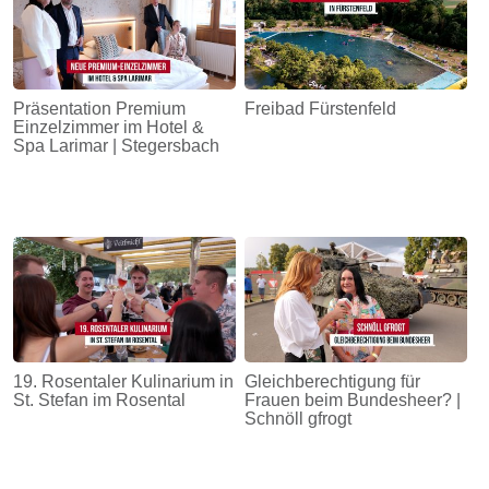
Präsentation Premium
Freibad Fürstenfeld
Einzelzimmer im Hotel &
Spa Larimar | Stegersbach
19. Rosentaler Kulinarium in
Gleichberechtigung für
St. Stefan im Rosental
Frauen beim Bundesheer? |
Schnöll gfrogt