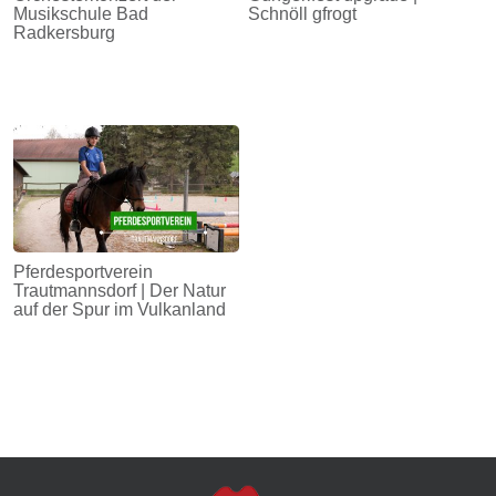
Musikschule Bad
Schnöll gfrogt
Radkersburg
Pferdesportverein
Trautmannsdorf | Der Natur
auf der Spur im Vulkanland