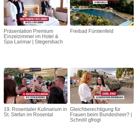
Präsentation Premium
Freibad Fürstenfeld
Einzelzimmer im Hotel &
Spa Larimar | Stegersbach
19. Rosentaler Kulinarium in
Gleichberechtigung für
St. Stefan im Rosental
Frauen beim Bundesheer? |
Schnöll gfrogt