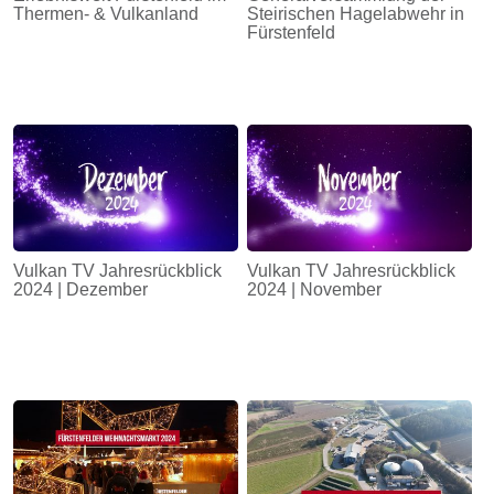
Thermen- & Vulkanland
Steirischen Hagelabwehr in
Fürstenfeld
Vulkan TV Jahresrückblick
Vulkan TV Jahresrückblick
2024 | Dezember
2024 | November