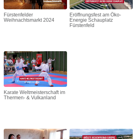
Fürstenfelder
Eröffnungsfest am Öko-
Weihnachtsmarkt 2024
Energie Schauplatz
Fürstenfeld
Karate Weltmeisterschaft im
Thermen- & Vulkanland