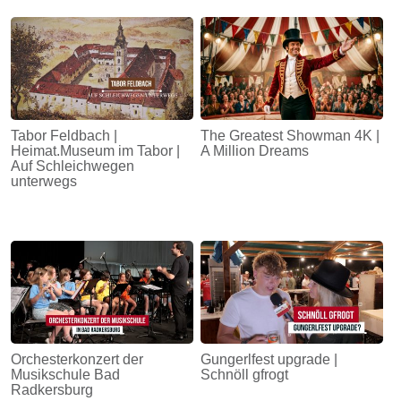
Tabor Feldbach |
The Greatest Showman 4K |
Heimat.Museum im Tabor |
A Million Dreams
Auf Schleichwegen
unterwegs
Orchesterkonzert der
Gungerlfest upgrade |
Musikschule Bad
Schnöll gfrogt
Radkersburg