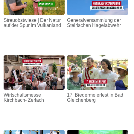
Streuobstwiese | Der Natur
Generalversammlung der
auf der Spur im Vulkanland
Steirischen Hagelabwehr
Wirtschaftsmesse
17. Biedermeierfest in Bad
Kirchbach- Zerlach
Gleichenberg