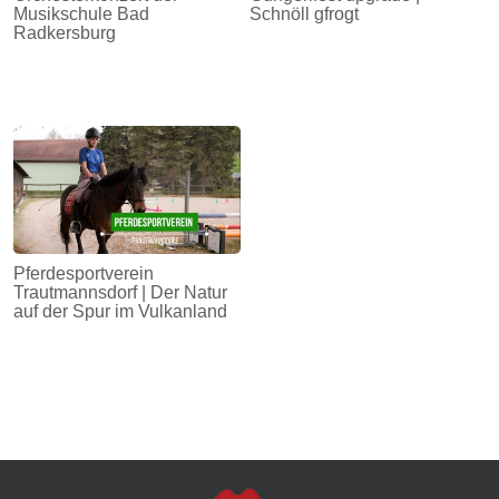
Musikschule Bad
Schnöll gfrogt
Radkersburg
Pferdesportverein
Trautmannsdorf | Der Natur
auf der Spur im Vulkanland