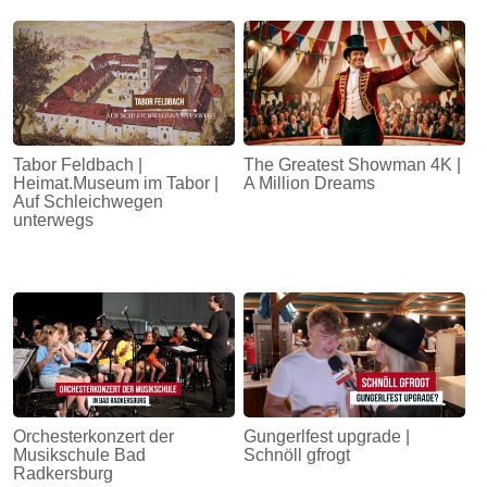
Tabor Feldbach |
The Greatest Showman 4K |
Heimat.Museum im Tabor |
A Million Dreams
Auf Schleichwegen
unterwegs
Orchesterkonzert der
Gungerlfest upgrade |
Musikschule Bad
Schnöll gfrogt
Radkersburg