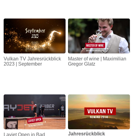
Vulkan TV Jahresrückblick
Master of wine | Maximilian
2023 | September
Gregor Glatz
Jahresrückblick
Layjet Open in Bad