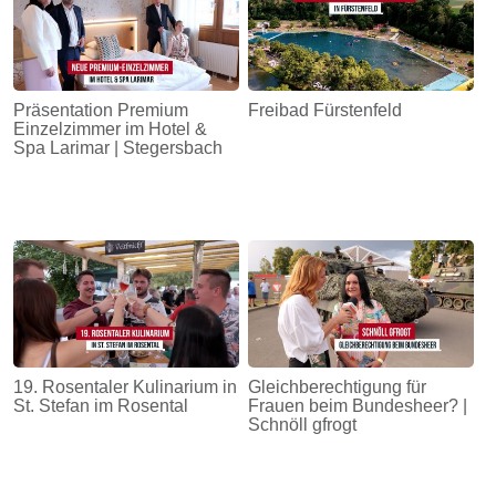
Präsentation Premium
Freibad Fürstenfeld
Einzelzimmer im Hotel &
Spa Larimar | Stegersbach
19. Rosentaler Kulinarium in
Gleichberechtigung für
St. Stefan im Rosental
Frauen beim Bundesheer? |
Schnöll gfrogt