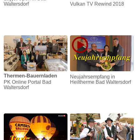
Waltersdorf
Vulkan TV Rewind 2018
Thermen-Bauernladen
Neujahrsempfang in
PK Online Portal Bad
Heiltherme Bad Waltersdorf
Waltersdorf