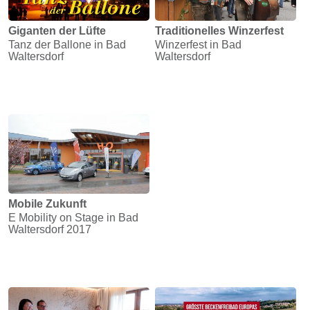
Giganten der Lüfte
Traditionelles Winzerfest
Tanz der Ballone in Bad
Winzerfest in Bad
Waltersdorf
Waltersdorf
Mobile Zukunft
E Mobility on Stage in Bad
Waltersdorf 2017