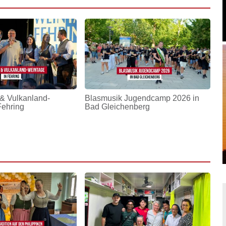
& Vulkanland-
Blasmusik Jugendcamp 2026 in
Fehring
Bad Gleichenberg