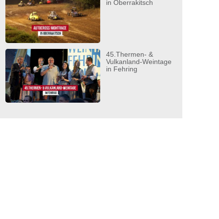
in Oberrakitsch
45.Thermen- &
Vulkanland-Weintage
in Fehring