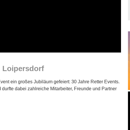
d Loipersdorf
vent ein großes Jubiläum gefeiert: 30 Jahre Retter Events.
 durfte dabei zahlreiche Mitarbeiter, Freunde und Partner